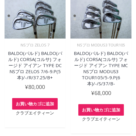
NSプロ ZELOS 7
NSプロ MODUS3 TOUR105
BALDO(バルド) BALDO(バ
BALDO(バルド) BALDO(バ
ルド) CORSA(コルサ) フォ
ルド) CORSA(コルサ) フォ
ージド アイアン TYPE DC
ージド アイアン TYPE MC
NSプロ ZELOS 7/6-9.P(5
NSプロ MODUS3
本)/-/R/37.25/B+
TOUR105/5-9.P(6
本)/-/S/37/B-
¥
80,000
¥
68,000
お買い物カゴに追加
お買い物カゴに追加
クラブエイティーン
クラブエイティーン