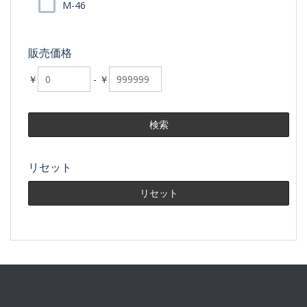
M-46
販売価格
￥
-
￥
リセット