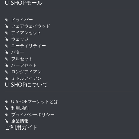
U-SHOPモール
ドライバー
フェアウェイウッド
アイアンセット
ウェッジ
ユーティリティー
パター
フルセット
ハーフセット
ロングアイアン
ミドルアイアン
U-SHOPについて
U-SHOPマーケットとは
利用規約
プライバシーポリシー
企業情報
ご利用ガイド