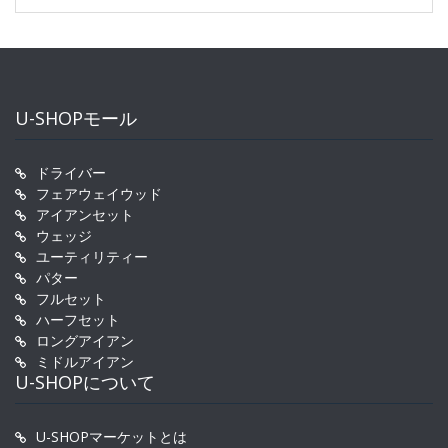
U-SHOPモール
ドライバー
フェアウェイウッド
アイアンセット
ウェッジ
ユーティリティー
パター
フルセット
ハーフセット
ロングアイアン
ミドルアイアン
U-SHOPについて
U-SHOPマーケットとは