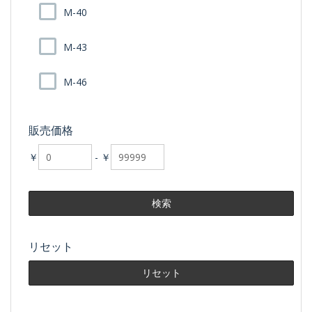
M-40
M-43
M-46
販売価格
￥
-
￥
リセット