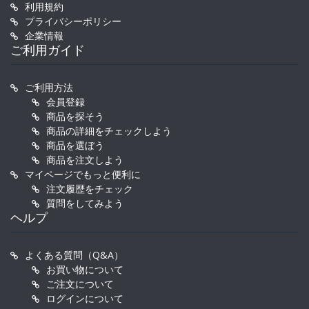
利用規約
プライバシーポリシー
企業情報
ご利用ガイド
ご利用方法
会員登録
商品を探そう
商品の詳細をチェックしよう
商品を選ぼう
商品を注文しよう
マイページでもっと便利に
注文履歴をチェック
質問をしてみよう
ヘルプ
よくある質問（Q&A）
お買い物について
ご注文について
ログインについて