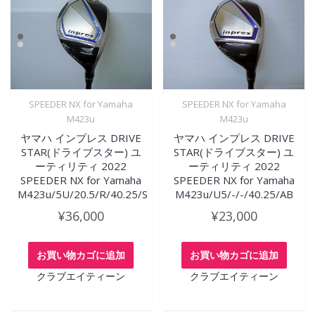
SPEEDER NX for Yamaha
SPEEDER NX for Yamaha
M423u
M423u
ヤマハ インプレス DRIVE
ヤマハ インプレス DRIVE
STAR(ドライブスター) ユ
STAR(ドライブスター) ユ
ーティリティ 2022
ーティリティ 2022
SPEEDER NX for Yamaha
SPEEDER NX for Yamaha
M423u/5U/20.5/R/40.25/S
M423u/U5/-/-/40.25/AB
¥
36,000
¥
23,000
お買い物カゴに追加
お買い物カゴに追加
クラブエイティーン
クラブエイティーン