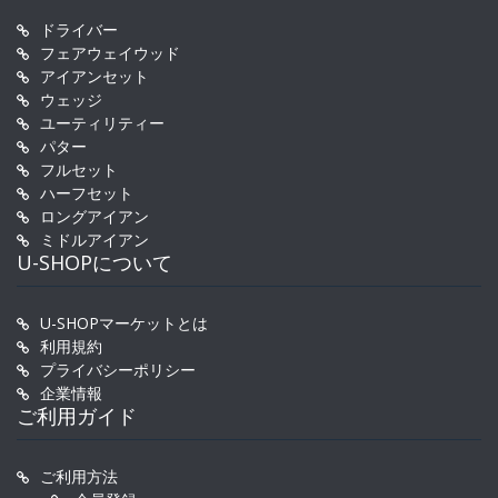
ドライバー
フェアウェイウッド
アイアンセット
ウェッジ
ユーティリティー
パター
フルセット
ハーフセット
ロングアイアン
ミドルアイアン
U-SHOPについて
U-SHOPマーケットとは
利用規約
プライバシーポリシー
企業情報
ご利用ガイド
ご利用方法