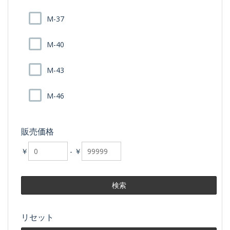
M-37
M-40
M-43
M-46
販売価格
￥
-
￥
リセット