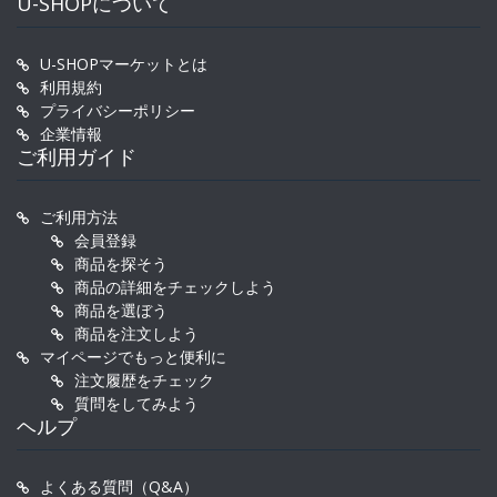
U-SHOPについて
U-SHOPマーケットとは
利用規約
プライバシーポリシー
企業情報
ご利用ガイド
ご利用方法
会員登録
商品を探そう
商品の詳細をチェックしよう
商品を選ぼう
商品を注文しよう
マイページでもっと便利に
注文履歴をチェック
質問をしてみよう
ヘルプ
よくある質問（Q&A）