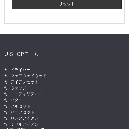
U-SHOPモール
ドライバー
フェアウェイウッド
アイアンセット
ウェッジ
ユーティリティー
パター
フルセット
ハーフセット
ロングアイアン
ミドルアイアン