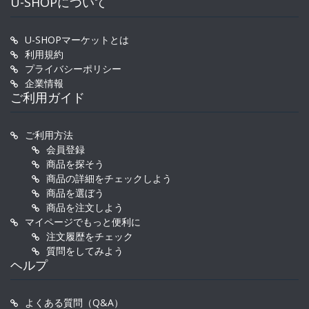
U-SHOPについて
U-SHOPマーケットとは
利用規約
プライバシーポリシー
企業情報
ご利用ガイド
ご利用方法
会員登録
商品を探そう
商品の詳細をチェックしよう
商品を選ぼう
商品を注文しよう
マイページでもっと便利に
注文履歴をチェック
質問をしてみよう
ヘルプ
よくある質問（Q&A）