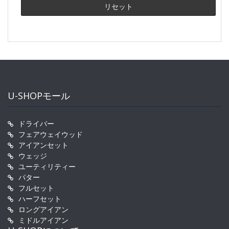
U-SHOPモール
ドライバー
フェアウェイウッド
アイアンセット
ウェッジ
ユーティリティー
パター
フルセット
ハーフセット
ロングアイアン
ミドルアイアン