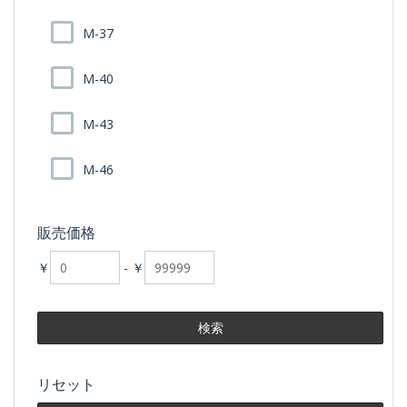
M-37
M-40
M-43
M-46
販売価格
￥
-
￥
リセット