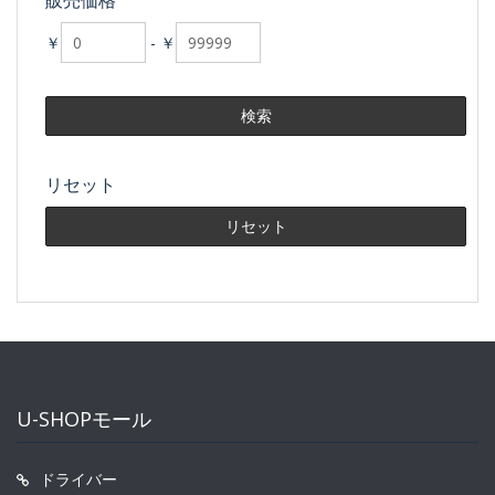
販売価格
￥
-
￥
リセット
U-SHOPモール
ドライバー