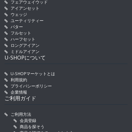
フェアウェイウッド
アイアンセット
ウェッジ
ユーティリティー
パター
フルセット
ハーフセット
ロングアイアン
ミドルアイアン
U-SHOPについて
U-SHOPマーケットとは
利用規約
プライバシーポリシー
企業情報
ご利用ガイド
ご利用方法
会員登録
商品を探そう