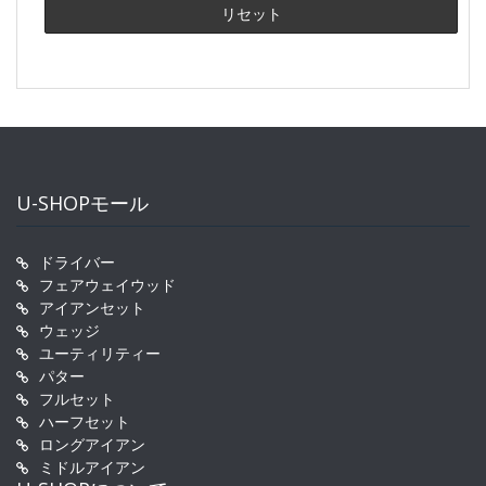
U-SHOPモール
ドライバー
フェアウェイウッド
アイアンセット
ウェッジ
ユーティリティー
パター
フルセット
ハーフセット
ロングアイアン
ミドルアイアン