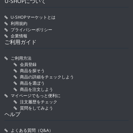
U-SHOPについて
U-SHOPマーケットとは
利用規約
プライバシーポリシー
企業情報
ご利用ガイド
ご利用方法
会員登録
商品を探そう
商品の詳細をチェックしよう
商品を選ぼう
商品を注文しよう
マイページでもっと便利に
注文履歴をチェック
質問をしてみよう
ヘルプ
よくある質問（Q&A）