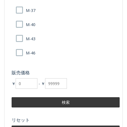
M-37
M-40
M-43
M-46
販売価格
￥
-
￥
リセット