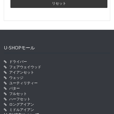
U-SHOPモール
ドライバー
フェアウェイウッド
アイアンセット
ウェッジ
ユーティリティー
パター
フルセット
ハーフセット
ロングアイアン
ミドルアイアン