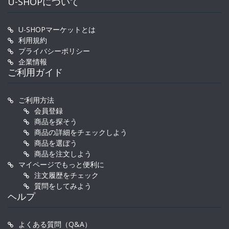
U-SHOPについて
U-SHOPマーケットとは
利用規約
プライバシーポリシー
企業情報
ご利用ガイド
ご利用方法
会員登録
商品を探そう
商品の詳細をチェックしよう
商品を選ぼう
商品を注文しよう
マイページでもっと便利に
注文履歴をチェック
質問をしてみよう
ヘルプ
よくある質問（Q&A）