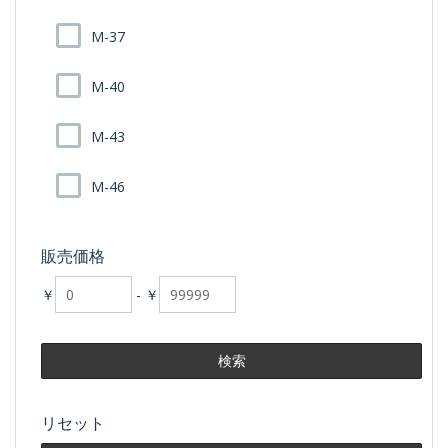
M-37
M-40
M-43
M-46
販売価格
￥
-
￥
リセット