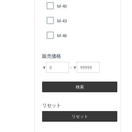
M-40
M-43
M-46
販売価格
￥
-
￥
リセット