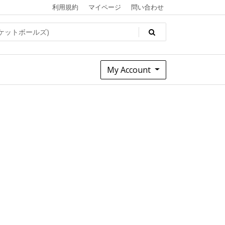
利用規約
マイページ
問い合わせ
My Account