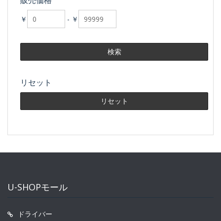
販売価格
￥
-
￥
リセット
U-SHOPモール
ドライバー