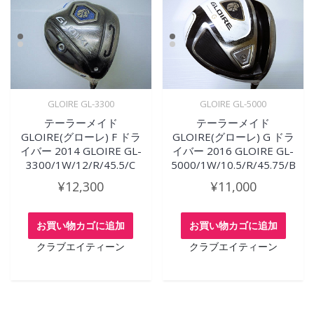
GLOIRE GL-3300
GLOIRE GL-5000
テーラーメイド
テーラーメイド
GLOIRE(グローレ) F ドラ
GLOIRE(グローレ) G ドラ
イバー 2014 GLOIRE GL-
イバー 2016 GLOIRE GL-
3300/1W/12/R/45.5/C
5000/1W/10.5/R/45.75/B
¥
12,300
¥
11,000
お買い物カゴに追加
お買い物カゴに追加
クラブエイティーン
クラブエイティーン