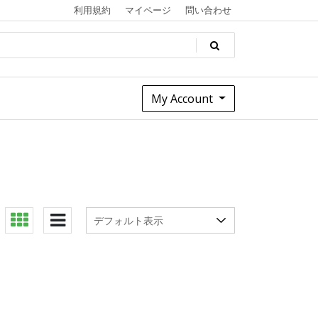
利用規約
マイページ
問い合わせ
My Account