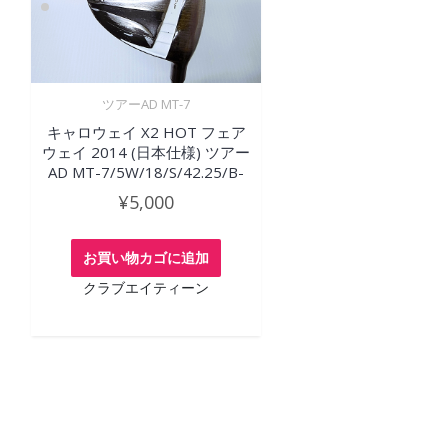
ツアーAD MT-7
キャロウェイ X2 HOT フェア
ウェイ 2014 (日本仕様) ツアー
AD MT-7/5W/18/S/42.25/B-
¥
5,000
お買い物カゴに追加
クラブエイティーン