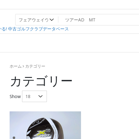
ト
ev
る! 中古ゴルフクラブデータベース
ホーム
カテゴリー
カテゴリー
Show