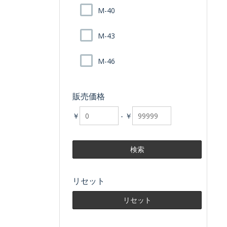
M-40
M-43
M-46
販売価格
￥
-
￥
リセット