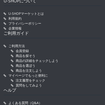
U-SHOPについて
U-SHOPマーケットとは
利用規約
プライバシーポリシー
企業情報
ご利用ガイド
ご利用方法
会員登録
商品を探そう
商品の詳細をチェックしよう
商品を選ぼう
商品を注文しよう
マイページでもっと便利に
注文履歴をチェック
質問をしてみよう
ヘルプ
よくある質問（Q&A）