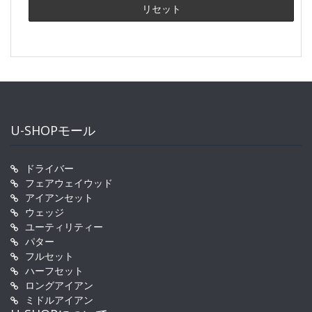
U-SHOPモール
ドライバー
フェアウェイウッド
アイアンセット
ウェッジ
ユーティリティー
パター
フルセット
ハーフセット
ロングアイアン
ミドルアイアン