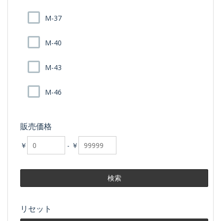
M-37
M-40
M-43
M-46
販売価格
￥
-
￥
リセット