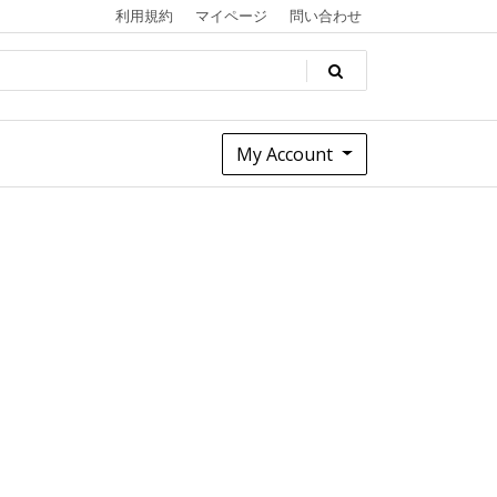
利用規約
マイページ
問い合わせ
My Account