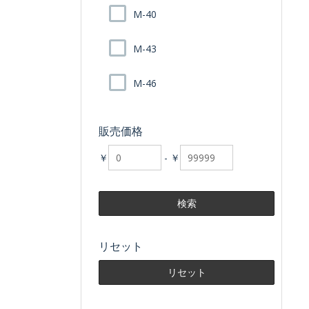
M-40
M-43
M-46
販売価格
￥
-
￥
リセット