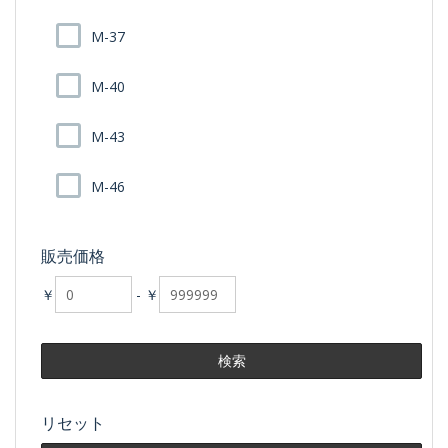
M-37
M-40
M-43
M-46
販売価格
￥
-
￥
リセット