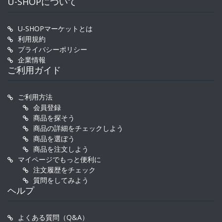
U-SHOPについて
U-SHOPマーケットとは
利用規約
プライバシーポリシー
企業情報
ご利用ガイド
ご利用方法
会員登録
商品を探そう
商品の詳細をチェックしよう
商品を選ぼう
商品を注文しよう
マイページでもっと便利に
注文履歴をチェック
質問をしてみよう
ヘルプ
よくある質問（Q&A）