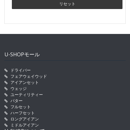
U-SHOPモール
ドライバー
フェアウェイウッド
アイアンセット
ウェッジ
ユーティリティー
パター
フルセット
ハーフセット
ロングアイアン
ミドルアイアン