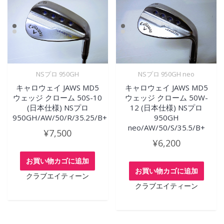
NSプロ 950GH
NSプロ 950GH neo
キャロウェイ JAWS MD5
キャロウェイ JAWS MD5
ウェッジ クローム 50S-10
ウェッジ クローム 50W-
(日本仕様) NSプロ
12 (日本仕様) NSプロ
950GH/AW/50/R/35.25/B+
950GH
neo/AW/50/S/35.5/B+
¥
7,500
¥
6,200
お買い物カゴに追加
お買い物カゴに追加
クラブエイティーン
クラブエイティーン