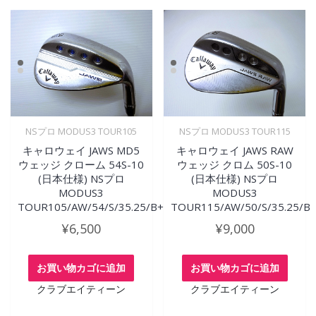
NSプロ MODUS3 TOUR105
NSプロ MODUS3 TOUR115
キャロウェイ JAWS MD5
キャロウェイ JAWS RAW
ウェッジ クローム 54S-10
ウェッジ クロム 50S-10
(日本仕様) NSプロ
(日本仕様) NSプロ
MODUS3
MODUS3
TOUR105/AW/54/S/35.25/B+
TOUR115/AW/50/S/35.25/B
¥
6,500
¥
9,000
お買い物カゴに追加
お買い物カゴに追加
クラブエイティーン
クラブエイティーン