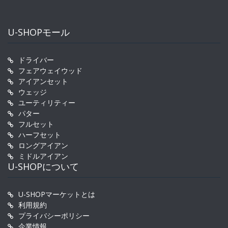
U-SHOPモール
ドライバー
フェアウェイウッド
アイアンセット
ウェッジ
ユーティリティー
パター
フルセット
ハーフセット
ロングアイアン
ミドルアイアン
U-SHOPについて
U-SHOPマーケットとは
利用規約
プライバシーポリシー
企業情報