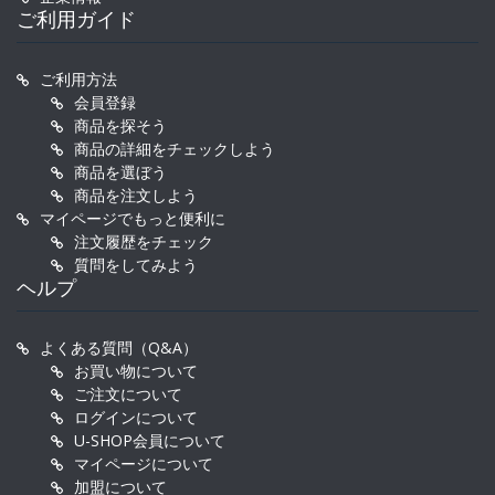
ご利用ガイド
ご利用方法
会員登録
商品を探そう
商品の詳細をチェックしよう
商品を選ぼう
商品を注文しよう
マイページでもっと便利に
注文履歴をチェック
質問をしてみよう
ヘルプ
よくある質問（Q&A）
お買い物について
ご注文について
ログインについて
U-SHOP会員について
マイページについて
加盟について