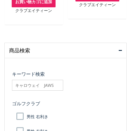
お買い物カゴに追加
クラブエイティーン
クラブエイティーン
商品検索
キーワード検索
searchfilter_pro
ゴルフクラブ
男性 右利き