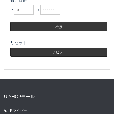
販売価格
￥
-
￥
リセット
U-SHOPモール
ドライバー