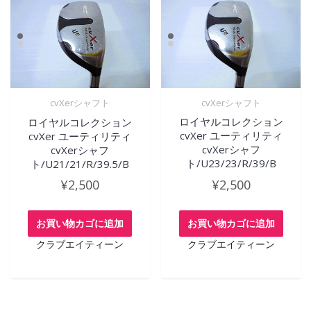
cvXerシャフト
cvXerシャフト
ロイヤルコレクション
ロイヤルコレクション
cvXer ユーティリティ
cvXer ユーティリティ
cvXerシャフ
cvXerシャフ
ト/U21/21/R/39.5/B
ト/U23/23/R/39/B
¥
2,500
¥
2,500
お買い物カゴに追加
お買い物カゴに追加
クラブエイティーン
クラブエイティーン