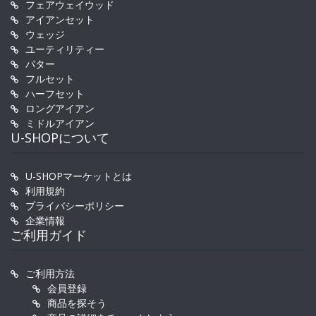
フェアウェイウッド
アイアンセット
ウェッジ
ユーティリティー
パター
フルセット
ハーフセット
ロングアイアン
ミドルアイアン
U-SHOPについて
U-SHOPマーケットとは
利用規約
プライバシーポリシー
企業情報
ご利用ガイド
ご利用方法
会員登録
商品を探そう