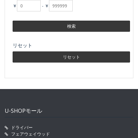
￥
-
￥
リセット
U-SHOPモール
ドライバー
フェアウェイウッド