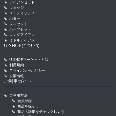
アイアンセット
ウェッジ
ユーティリティー
パター
フルセット
ハーフセット
ロングアイアン
ミドルアイアン
U-SHOPについて
U-SHOPマーケットとは
利用規約
プライバシーポリシー
企業情報
ご利用ガイド
ご利用方法
会員登録
商品を探そう
商品の詳細をチェックしよう