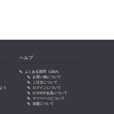
ヘルプ
よくある質問（Q&A）
お買い物について
ご注文について
よう
ログインについて
U-SHOP会員について
マイページについて
加盟について