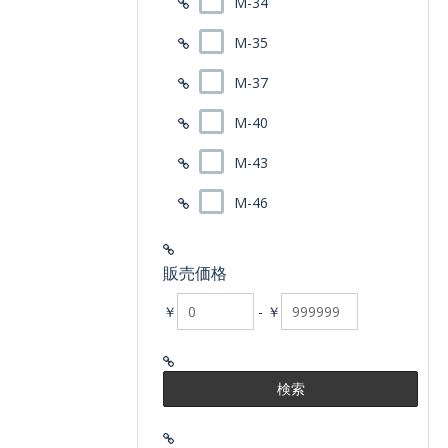
M-34
M-35
M-37
M-40
M-43
M-46
販売価格
￥
-
￥