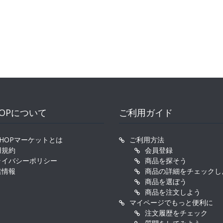
HOPについて
ご利用ガイド
SHOPマーケットとは
ご利用方法
用規約
会員登録
ライバシーポリシー
商品を探そう
業情報
商品の詳細をチェックし
商品を選ぼう
商品を注文しよう
マイページでもっと便利に
注文履歴をチェック