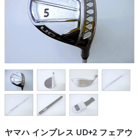
ヤマハ インプレス UD+2 フェアウ