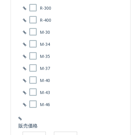
R-300
R-400
M-30
M-34
M-35
M-37
M-40
M-43
M-46
販売価格