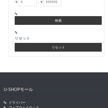
￥
-
￥
リセット
U-SHOPモール
ドライバー
フェアウェイウッド