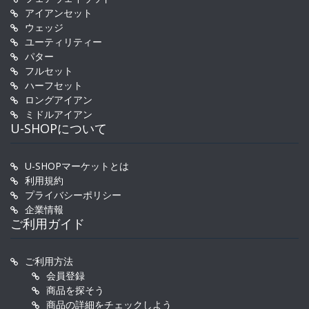
アイアンセット
ウェッジ
ユーティリティー
パター
フルセット
ハーフセット
ロングアイアン
ミドルアイアン
U-SHOPについて
U-SHOPマーケットとは
利用規約
プライバシーポリシー
企業情報
ご利用ガイド
ご利用方法
会員登録
商品を探そう
商品の詳細をチェックしよう