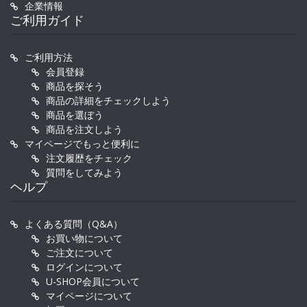
企業情報
ご利用ガイド
ご利用方法
会員登録
商品を探そう
商品の詳細をチェックしよう
商品を選ぼう
商品を注文しよう
マイページでもっと便利に
注文履歴をチェック
質問をしてみよう
ヘルプ
よくある質問（Q&A）
お買い物について
ご注文について
ログインについて
U-SHOP会員について
マイページについて