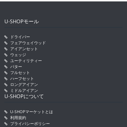
U-SHOPモール
ドライバー
フェアウェイウッド
アイアンセット
ウェッジ
ユーティリティー
パター
フルセット
ハーフセット
ロングアイアン
ミドルアイアン
U-SHOPについて
U-SHOPマーケットとは
利用規約
プライバシーポリシー