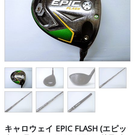
キャロウェイ EPIC FLASH (エピッ