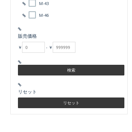
M-43
M-46
販売価格
￥
-
￥
リセット