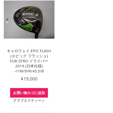
-
キャロウェイ EPIC FLASH
(エピック フラッシュ)
SUB ZERO ドライバー
2019 (日本仕様)
-/1W/9/R/45.5/B
¥
19,000
お買い物カゴに追加
クラブエイティーン