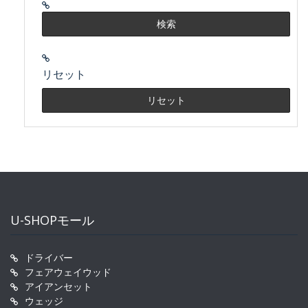
リセット
U-SHOPモール
ドライバー
フェアウェイウッド
アイアンセット
ウェッジ