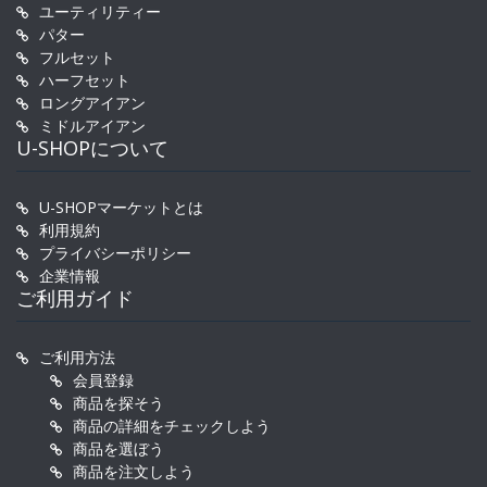
ユーティリティー
パター
フルセット
ハーフセット
ロングアイアン
ミドルアイアン
U-SHOPについて
U-SHOPマーケットとは
利用規約
プライバシーポリシー
企業情報
ご利用ガイド
ご利用方法
会員登録
商品を探そう
商品の詳細をチェックしよう
商品を選ぼう
商品を注文しよう