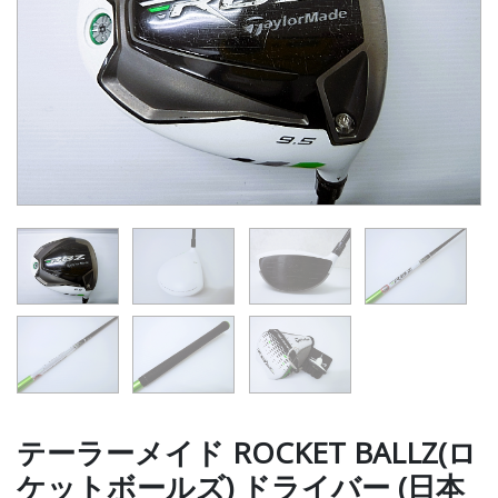
テーラーメイド ROCKET BALLZ(ロ
ケットボールズ) ドライバー (日本