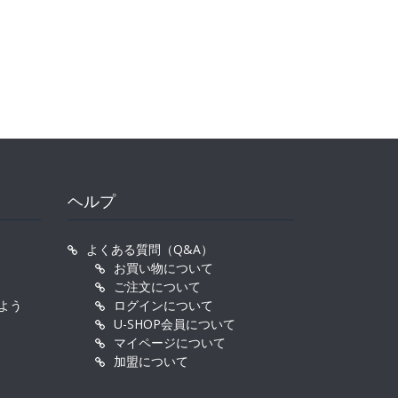
ヘルプ
よくある質問（Q&A）
お買い物について
ご注文について
よう
ログインについて
U-SHOP会員について
マイページについて
加盟について