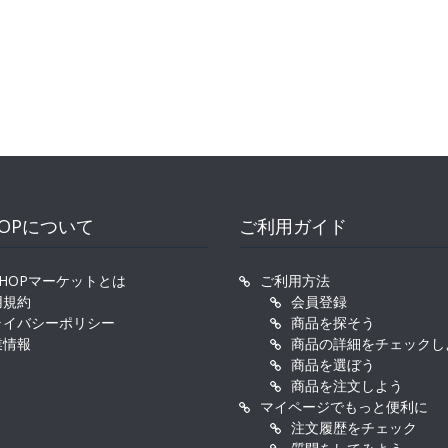
HOPについて
ご利用ガイド
SHOPマーケットとは
ご利用方法
用規約
会員登録
ライバシーポリシー
商品を探そう
業情報
商品の詳細をチェックし
商品を選ぼう
商品を注文しよう
マイページでもっと便利に
注文履歴をチェック