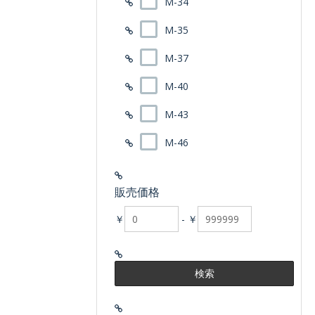
M-34
M-35
M-37
M-40
M-43
M-46
販売価格
￥
-
￥