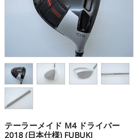
テーラーメイド M4 ドライバー
2018 (日本仕様) FUBUKI