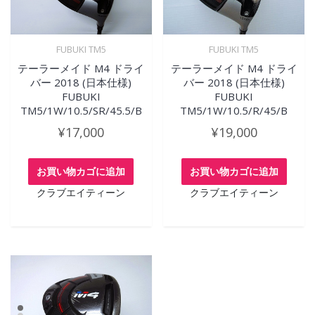
FUBUKI TM5
FUBUKI TM5
テーラーメイド M4 ドライ
テーラーメイド M4 ドライ
バー 2018 (日本仕様)
バー 2018 (日本仕様)
FUBUKI
FUBUKI
TM5/1W/10.5/SR/45.5/B
TM5/1W/10.5/R/45/B
¥
17,000
¥
19,000
お買い物カゴに追加
お買い物カゴに追加
クラブエイティーン
クラブエイティーン