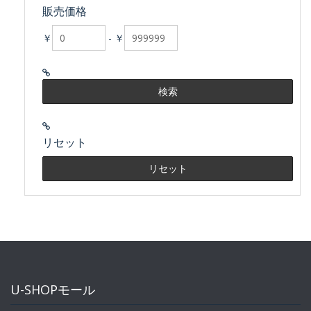
販売価格
￥
-
￥
リセット
U-SHOPモール