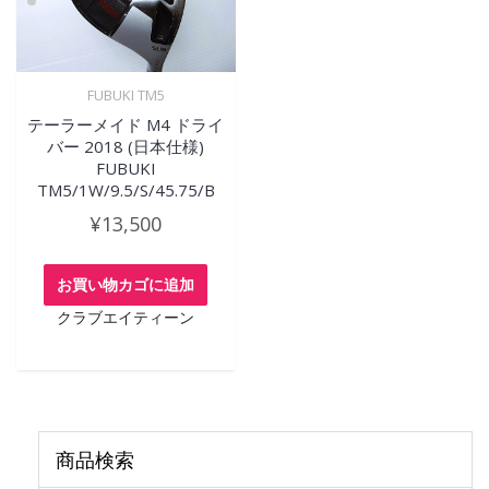
FUBUKI TM5
テーラーメイド M4 ドライ
バー 2018 (日本仕様)
FUBUKI
TM5/1W/9.5/S/45.75/B
¥
13,500
お買い物カゴに追加
クラブエイティーン
商品検索